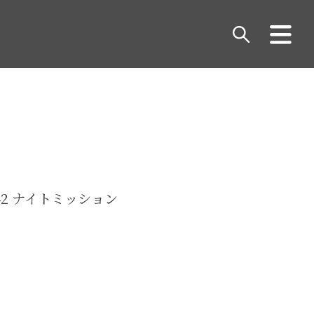
42 ナイトミッション