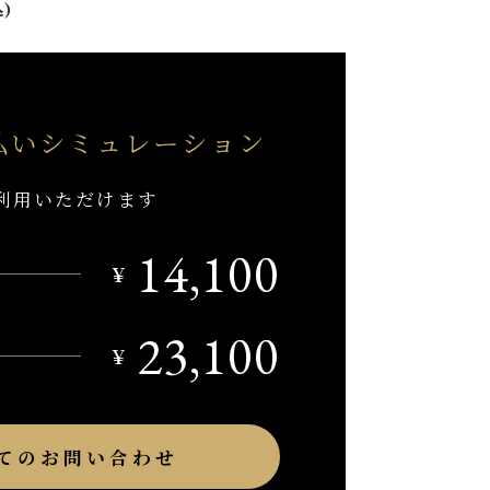
込)
払い
シミュレーション
利用いただけます
14,100
￥
23,100
￥
てのお問い合わせ