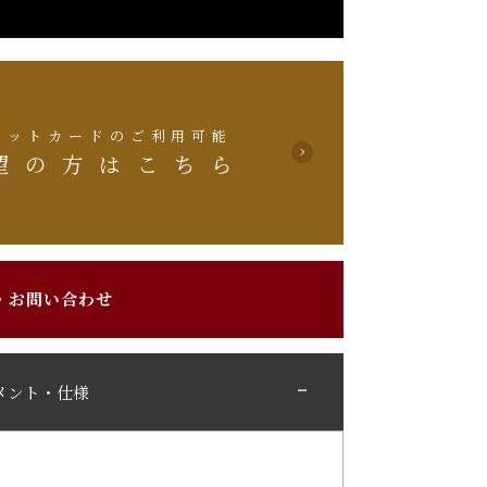
ジットカードのご利用可能
望の方はこちら
・お問い合わせ
メント・仕様