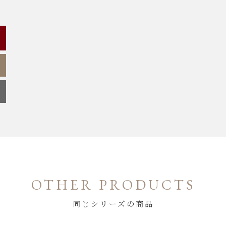
OTHER PRODUCTS
同じシリーズの商品