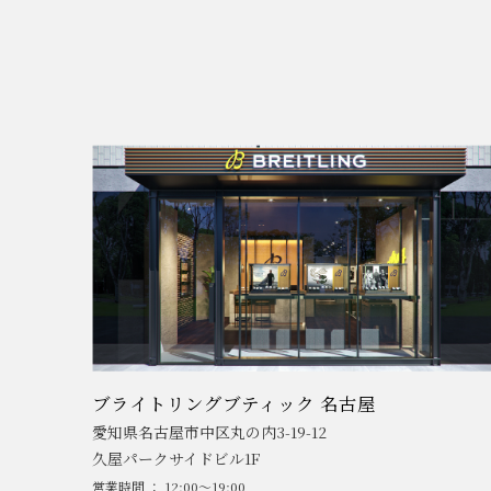
ブライトリングブティック 名古屋
愛知県名古屋市中区丸の内3-19-12
久屋パークサイドビル1F
営業時間 ： 12:00～19:00