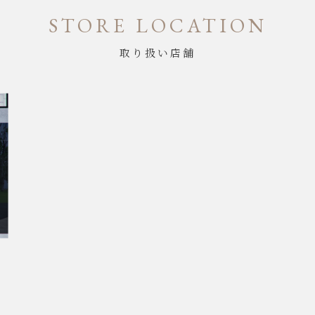
STORE LOCATION
取り扱い店舗