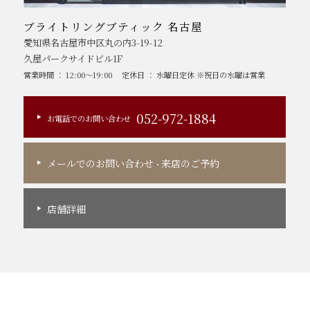
ブライトリングブティック 名古屋
愛知県名古屋市中区丸の内3-19-12
久屋パークサイドビル1F
営業時間 ： 12:00～19:00
定休日 ： 水曜日定休 ※祝日の水曜は営業
052-972-1884
お電話でのお問い合わせ
メールでのお問い合わせ
来店のご予約
・
店舗詳細