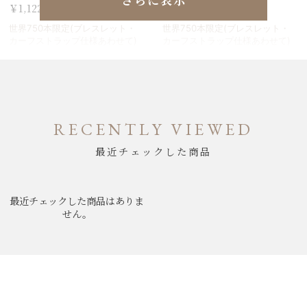
￥1,122,000
￥1,188,000
世界750本限定(ブレスレット・
世界750本限定(ブレスレット・
カーフストラップ仕様あわせて)
カーフストラップ仕様あわせて)
RECENTLY VIEWED
最近チェックした商品
最近チェックした商品はありま
せん。