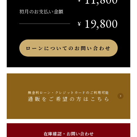
初月のお支払い金額
19,800
￥
ローンについてのお問い合わせ
無金利ローン・クレジットカードのご利用可能
通販をご希望の方はこちら
在庫確認・お問い合わせ