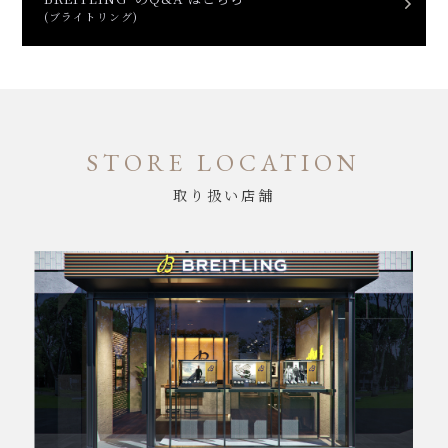
(ブライトリング)
STORE LOCATION
取り扱い店舗