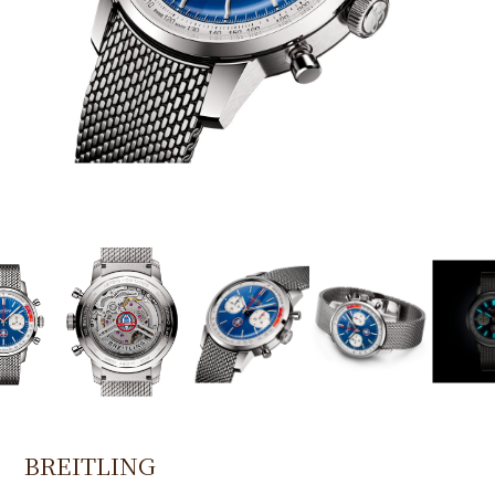
BREITLING