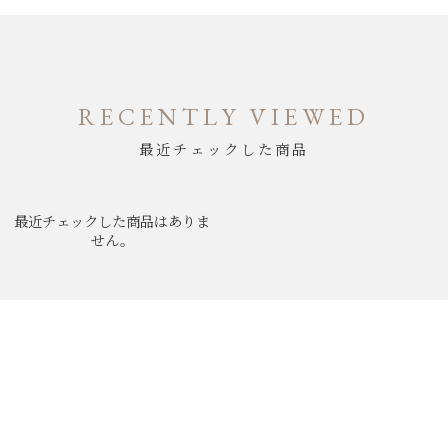
RECENTLY VIEWED
最近チェックした商品
最近チェックした商品はありま
せん。
ABOUT
NEWS