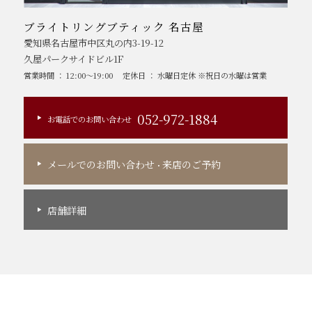
ブライトリングブティック 名古屋
愛知県名古屋市中区丸の内3-19-12
久屋パークサイドビル1F
営業時間 ： 12:00～19:00
定休日 ： 水曜日定休 ※祝日の水曜は営業
052-972-1884
お電話でのお問い合わせ
メールでのお問い合わせ
来店のご予約
・
店舗詳細