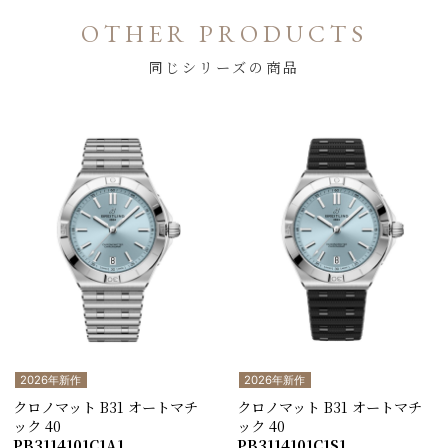
OTHER PRODUCTS
同じシリーズの商品
2026年新作
2026年新作
クロノマット B31 オートマチ
クロノマット B31 オートマチ
ック 40
ック 40
PB3114101C1A1
PB3114101C1S1