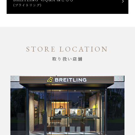
(ブライトリング)
STORE LOCATION
取り扱い店舗