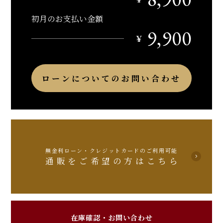
初月のお支払い金額
9,900
￥
ローンについてのお問い合わせ
無金利ローン・クレジットカードのご利用可能
通販をご希望の方はこちら
在庫確認・お問い合わせ