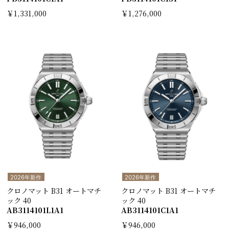
￥1,331,000
￥1,276,000
2026年新作
2026年新作
クロノマット B31 オートマチ
クロノマット B31 オートマチ
ック 40
ック 40
AB3114101L1A1
AB3114101C1A1
￥946,000
￥946,000