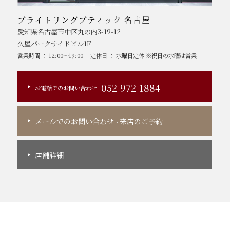
ブライトリングブティック 名古屋
愛知県名古屋市中区丸の内3-19-12
久屋パークサイドビル1F
営業時間 ： 12:00～19:00
定休日 ： 水曜日定休 ※祝日の水曜は営業
052-972-1884
お電話でのお問い合わせ
メールでのお問い合わせ
来店のご予約
・
店舗詳細