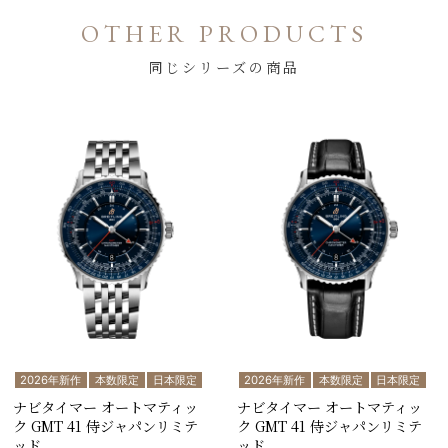
OTHER PRODUCTS
同じシリーズの商品
2026年新作
本数限定
日本限定
2026年新作
本数限定
日本限定
ナビタイマー オートマティッ
ナビタイマー オートマティッ
ク GMT 41 侍ジャパンリミテ
ク GMT 41 侍ジャパンリミテ
ッド
ッド