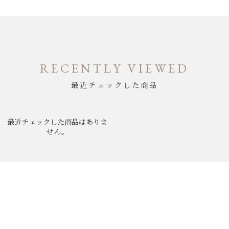
RECENTLY VIEWED
最近チェックした商品
最近チェックした商品はありま
せん。
ABOUT