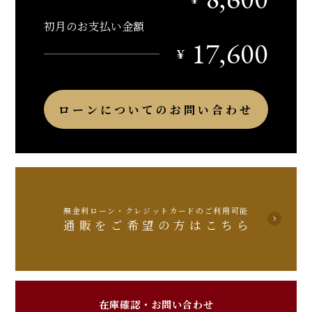
初月のお支払い金額
17,600
￥
ローンについてのお問い合わせ
無金利ローン・クレジットカードのご利用可能
通販をご希望の方はこちら
在庫確認・お問い合わせ