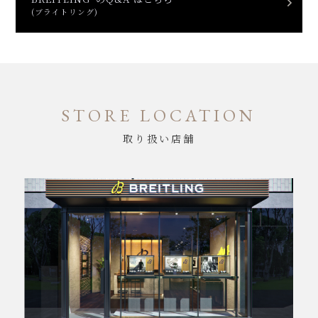
(ブライトリング)
STORE LOCATION
取り扱い店舗