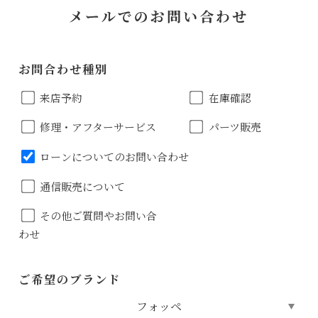
メールでのお問い合わせ
お問合わせ種別
来店予約
在庫確認
修理・アフターサービス
パーツ販売
ローンについてのお問い合わせ
通信販売について
その他ご質問やお問い合
わせ
ご希望のブランド