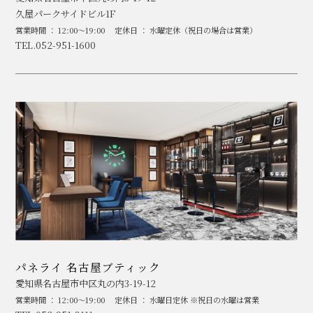
久屋パークサイドビル1F
営業時間 ： 12:00～19:00
定休日 ： 水曜定休（祝日の場合は営業）
TEL.052-951-1600
パネライ 名古屋ブティック
愛知県名古屋市中区丸の内3-19-12
営業時間 ： 12:00～19:00
定休日 ： 水曜日定休 ※祝日の水曜は営業