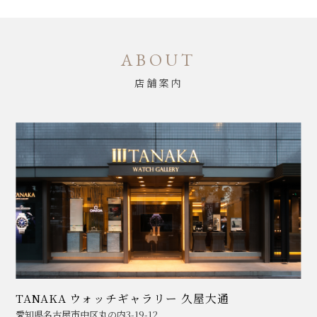
ABOUT
店舗案内
TANAKA ウォッチギャラリー 久屋大通
愛知県名古屋市中区丸の内3-19-12