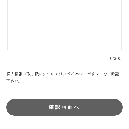
0/300
個人情報の取り扱いについては
プライバシーポリシー
をご確認
下さい。