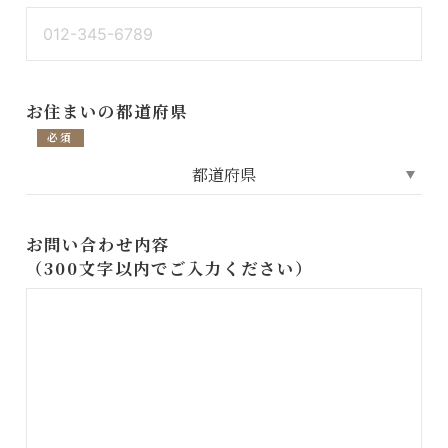
お住まいの都道府県
必須
お問い合わせ内容
（300文字以内でご入力ください）