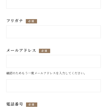
フリガナ
必須
メールアドレス
必須
確認のためもう一度メールアドレスを入力してください。
電話番号
必須