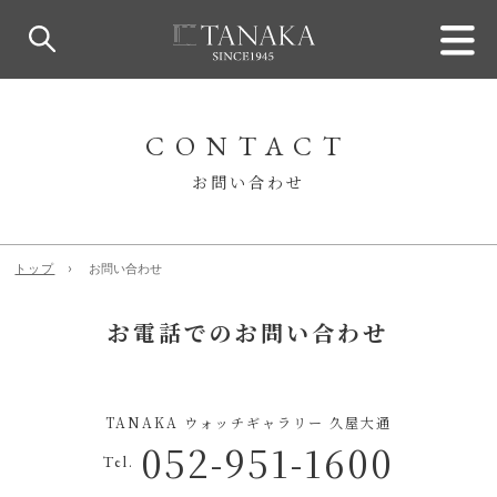
CONTACT
お問い合わせ
トップ
お問い合わせ
お電話でのお問い合わせ
TANAKA ウォッチギャラリー 久屋大通
052-951-1600
Tel.