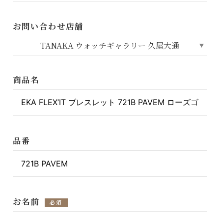
お問い合わせ店舗
商品名
品番
お名前
必須