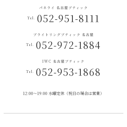
パネライ 名古屋ブティック
052-951-8111
Tel.
ブライトリングブティック 名古屋
052-972-1884
Tel.
IWC 名古屋ブティック
052-953-1868
Tel.
12:00～19:00 水曜定休（祝日の場合は営業）