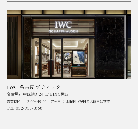
IWC 名古屋ブティック
名古屋市中区錦3-24-17 BINO栄1F
営業時間 ： 12:00～19:00
定休日 ： 水曜日（祝日の水曜日は営業）
TEL.052-953-1868