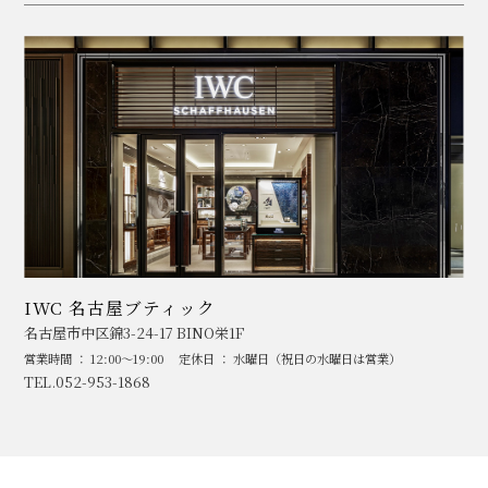
IWC 名古屋ブティック
名古屋市中区錦3-24-17 BINO栄1F
営業時間 ： 12:00～19:00
定休日 ： 水曜日（祝日の水曜日は営業）
TEL.052-953-1868