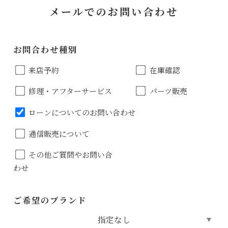
メールでのお問い合わせ
お問合わせ種別
来店予約
在庫確認
修理・アフターサービス
パーツ販売
ローンについてのお問い合わせ
通信販売について
その他ご質問やお問い合
わせ
ご希望のブランド