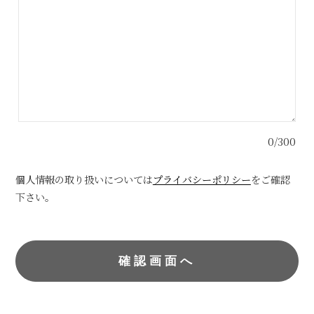
0/300
個人情報の取り扱いについては
プライバシーポリシー
をご確認
下さい。