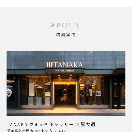
ABOUT
店舗案内
TANAKA ウォッチギャラリー 久屋大通
愛知県名古屋市中区丸の内3-19-12