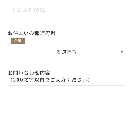
お住まいの都道府県
必須
お問い合わせ内容
（300文字以内でご入力ください）