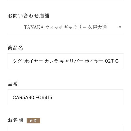
お問い合わせ店舗
商品名
品番
お名前
必須