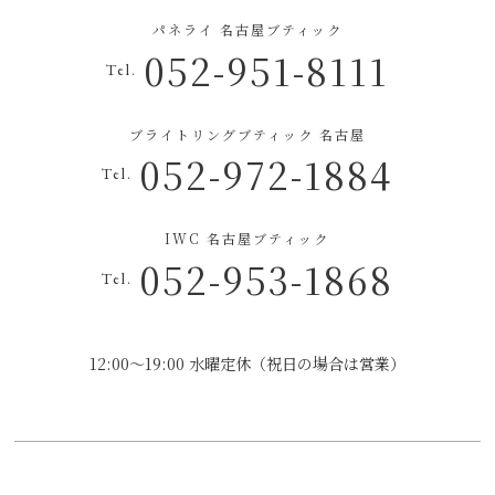
パネライ 名古屋ブティック
052-951-8111
Tel.
ブライトリングブティック 名古屋
052-972-1884
Tel.
IWC 名古屋ブティック
052-953-1868
Tel.
12:00～19:00 水曜定休（祝日の場合は営業）