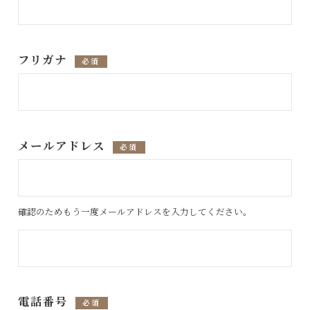
フリガナ
必須
メールアドレス
必須
確認のためもう一度メールアドレスを入力してください。
電話番号
必須