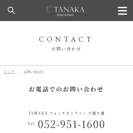
CONTACT
お問い合わせ
トップ
お問い合わせ
お電話でのお問い合わせ
TANAKA ウォッチギャラリー 久屋大通
052-951-1600
Tel.