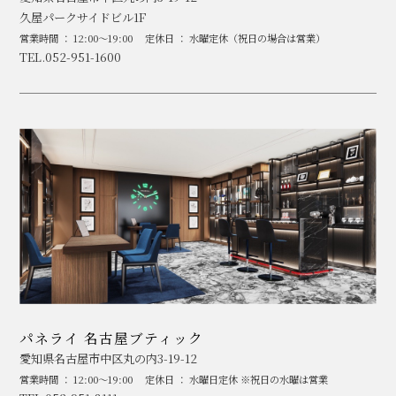
久屋パークサイドビル1F
営業時間 ： 12:00～19:00
定休日 ： 水曜定休（祝日の場合は営業）
TEL.052-951-1600
パネライ 名古屋ブティック
愛知県名古屋市中区丸の内3-19-12
営業時間 ： 12:00～19:00
定休日 ： 水曜日定休 ※祝日の水曜は営業