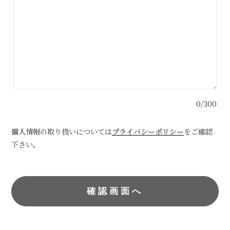
0/300
個人情報の取り扱いについては
プライバシーポリシー
をご確認
下さい。