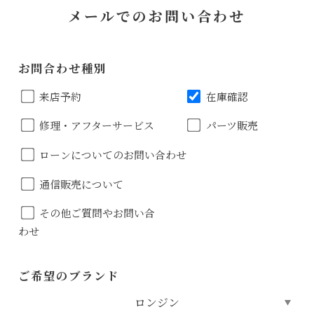
メールでのお問い合わせ
お問合わせ種別
来店予約
在庫確認
修理・アフターサービス
パーツ販売
ローンについてのお問い合わせ
通信販売について
その他ご質問やお問い合
わせ
ご希望のブランド