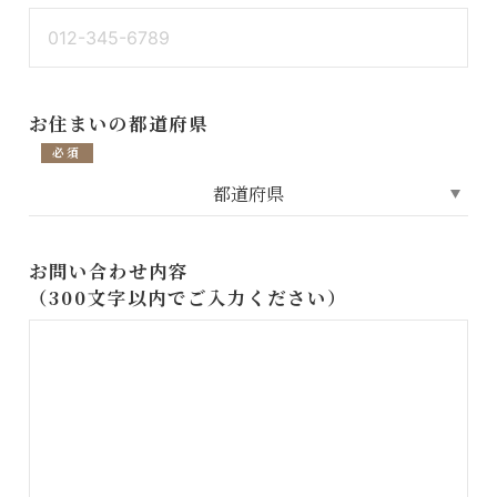
お住まいの都道府県
必須
お問い合わせ内容
（300文字以内でご入力ください）