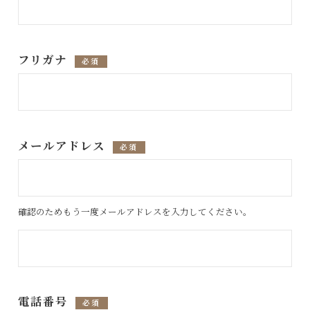
フリガナ
必須
メールアドレス
必須
確認のためもう一度メールアドレスを入力してください。
電話番号
必須