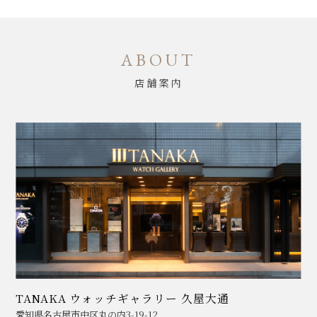
ABOUT
店舗案内
TANAKA ウォッチギャラリー 久屋大通
愛知県名古屋市中区丸の内3-19-12