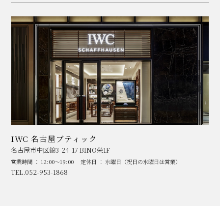
IWC 名古屋ブティック
名古屋市中区錦3-24-17 BINO栄1F
営業時間 ： 12:00～19:00
定休日 ： 水曜日（祝日の水曜日は営業）
TEL.052-953-1868