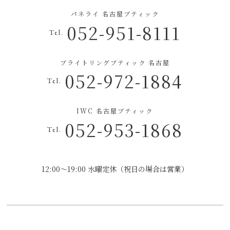
パネライ 名古屋ブティック
052-951-8111
Tel.
ブライトリングブティック 名古屋
052-972-1884
Tel.
IWC 名古屋ブティック
052-953-1868
Tel.
12:00～19:00 水曜定休（祝日の場合は営業）