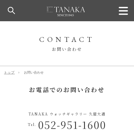
CONTACT
お問い合わせ
トップ
お問い合わせ
お電話でのお問い合わせ
TANAKA ウォッチギャラリー 久屋大通
052-951-1600
Tel.