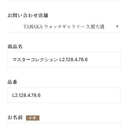
お問い合わせ店舗
商品名
品番
お名前
必須