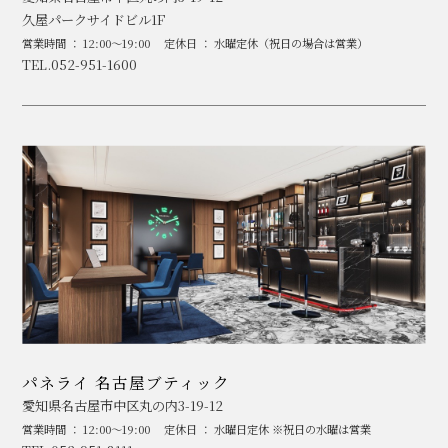
久屋パークサイドビル1F
営業時間 ： 12:00～19:00
定休日 ： 水曜定休（祝日の場合は営業）
TEL.052-951-1600
パネライ 名古屋ブティック
愛知県名古屋市中区丸の内3-19-12
営業時間 ： 12:00～19:00
定休日 ： 水曜日定休 ※祝日の水曜は営業