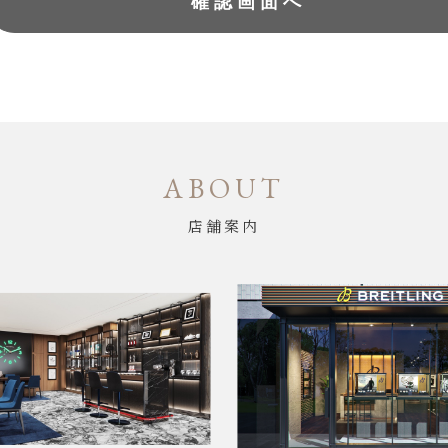
ABOUT
店舗案内