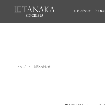
お問い合わせ｜【TAN
トップ
お問い合わせ