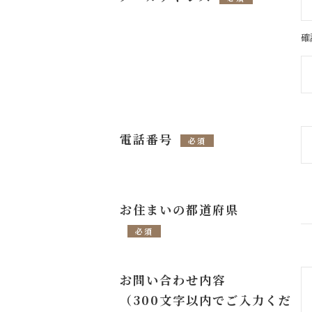
確
電話番号
必須
お住まいの都道府県
必須
お問い合わせ内容
（300文字以内でご入力くだ