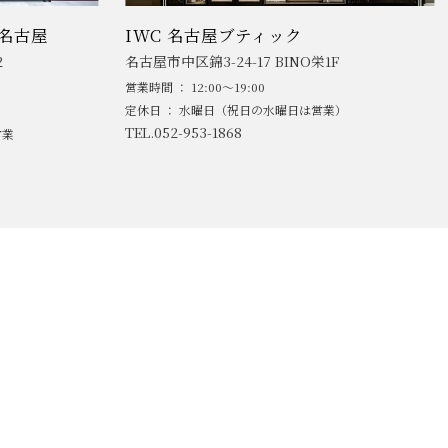
名古屋
IWC 名古屋ブティック
2
名古屋市中区錦3-24-17 BINO栄1F
営業時間 ： 12:00～19:00
定休日 ： 水曜日（祝日の水曜日は営業）
TEL.052-953-1868
営業
AND