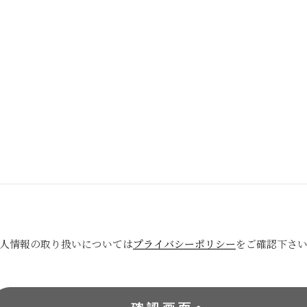
人情報の取り扱いについては
プライバシーポリシー
をご確認下さ