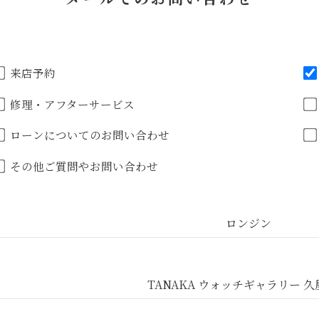
来店予約
修理・アフターサービス
ローンについてのお問い合わせ
その他ご質問やお問い合わせ