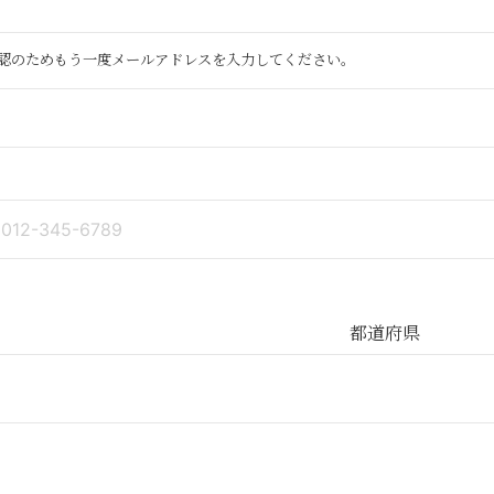
認のためもう一度メールアドレスを入力してください。