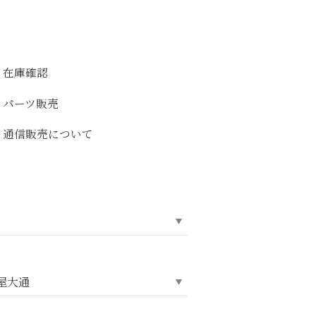
在庫確認
パーツ販売
通信販売について