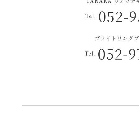
TANAKA ウォッ
052-9
Tel.
ブライトリングブ
052-9
Tel.