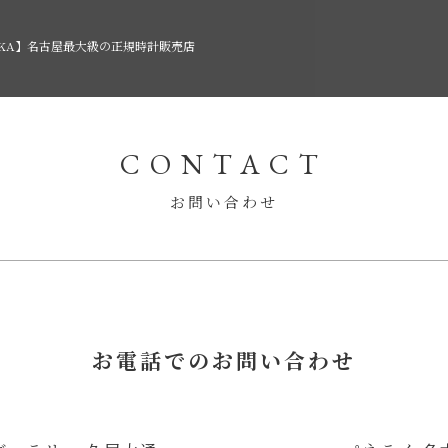
AKA】名古屋最大級の正規時計販売店
CONTACT
お問い合わせ
お電話でのお問い合わせ