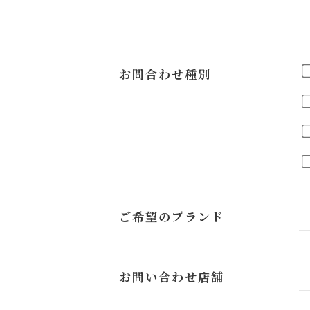
お問合わせ種別
ご希望のブランド
お問い合わせ店舗