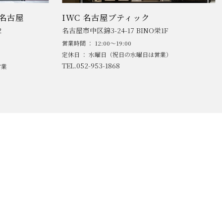
名古屋
IWC 名古屋ブティック
2
名古屋市中区錦3-24-17 BINO栄1F
営業時間 ： 12:00～19:00
定休日 ： 水曜日（祝日の水曜日は営業）
TEL.052-953-1868
営業
AND