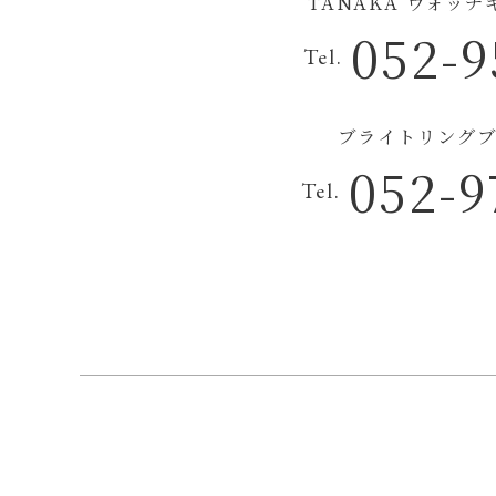
TANAKA ウォッ
052-9
Tel.
ブライトリングブ
052-9
Tel.