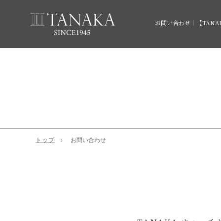
お問い合わせ｜【TAN
トップ
お問い合わせ