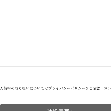
人情報の取り扱いについては
プライバシーポリシー
をご確認下さ