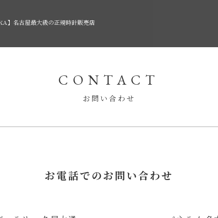
AKA】名古屋最大級の正規時計販売店
CONTACT
お問い合わせ
お電話でのお問い合わせ