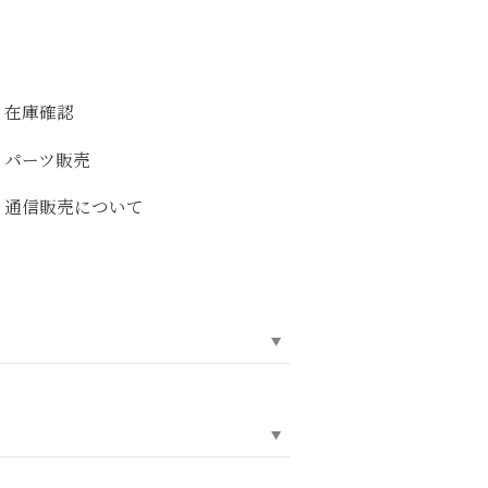
在庫確認
パーツ販売
通信販売について