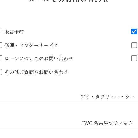
来店予約
修理・アフターサービス
ローンについてのお問い合わせ
その他ご質問やお問い合わせ