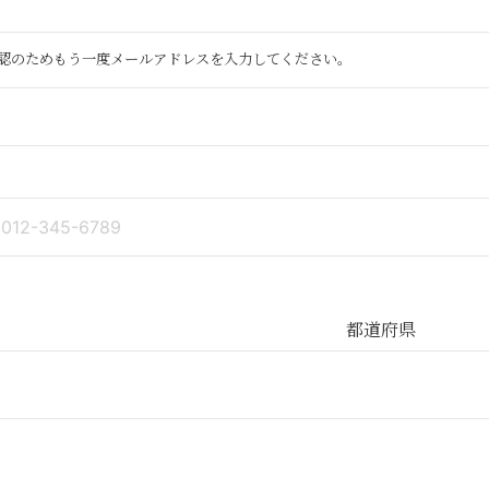
認のためもう一度メールアドレスを入力してください。