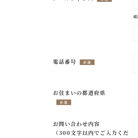
確
電話番号
必須
お住まいの都道府県
必須
お問い合わせ内容
（300文字以内でご入力くだ