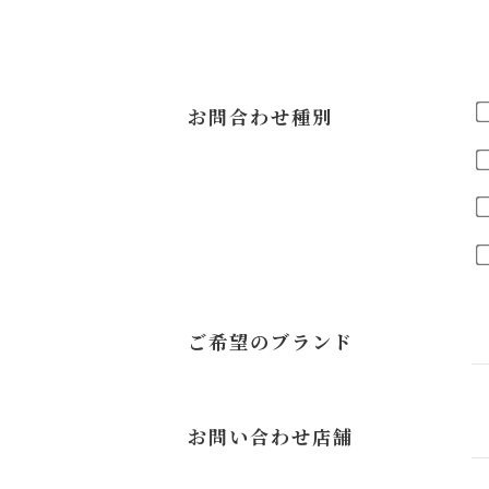
お問合わせ種別
ご希望のブランド
お問い合わせ店舗