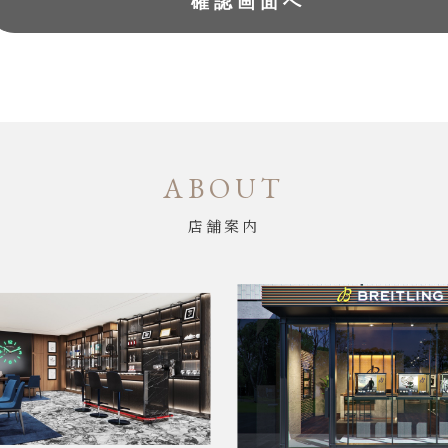
ABOUT
店舗案内