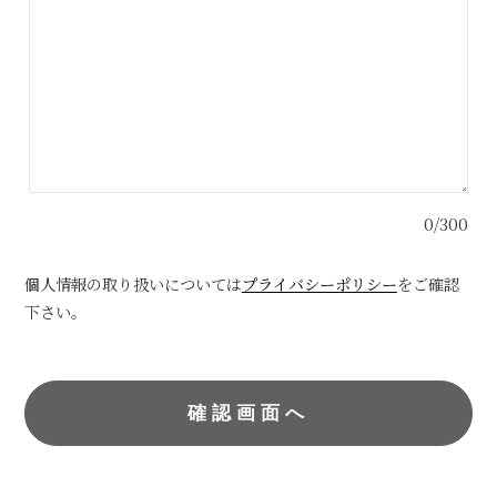
0/300
個人情報の取り扱いについては
プライバシーポリシー
をご確認
下さい。