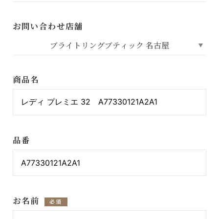
お問い合わせ店舗
商品名
品番
お名前
必須