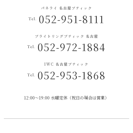
パネライ 名古屋ブティック
052-951-8111
Tel.
ブライトリングブティック 名古屋
052-972-1884
Tel.
IWC 名古屋ブティック
052-953-1868
Tel.
12:00～19:00 水曜定休（祝日の場合は営業）