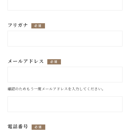
フリガナ
必須
メールアドレス
必須
確認のためもう一度メールアドレスを入力してください。
電話番号
必須