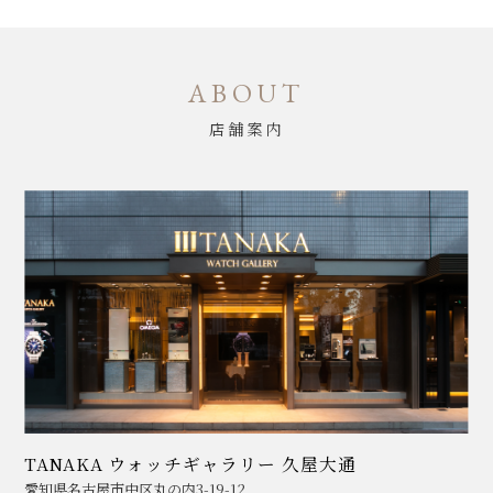
ABOUT
店舗案内
TANAKA ウォッチギャラリー 久屋大通
愛知県名古屋市中区丸の内3-19-12