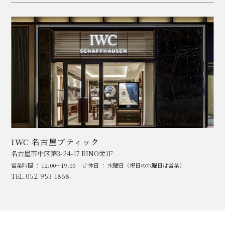
IWC 名古屋ブティック
名古屋市中区錦3-24-17 BINO栄1F
営業時間 ： 12:00～19:00
定休日 ： 水曜日（祝日の水曜日は営業）
TEL.052-953-1868