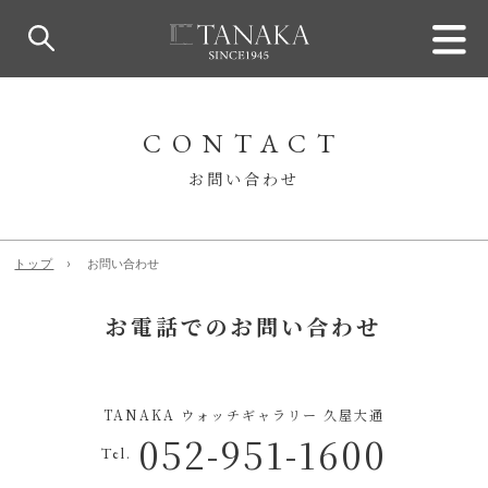
CONTACT
お問い合わせ
トップ
お問い合わせ
お電話でのお問い合わせ
TANAKA ウォッチギャラリー 久屋大通
052-951-1600
Tel.