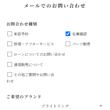
メールでのお問い合わせ
お問合わせ種別
来店予約
在庫確認
修理・アフターサービス
パーツ販売
ローンについてのお問い合わせ
通信販売について
その他ご質問やお問い合
わせ
ご希望のブランド