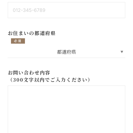
お住まいの都道府県
必須
お問い合わせ内容
（300文字以内でご入力ください）