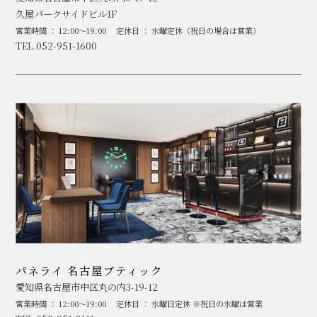
久屋パークサイドビル1F
営業時間 ： 12:00～19:00
定休日 ： 水曜定休（祝日の場合は営業）
TEL.052-951-1600
パネライ 名古屋ブティック
愛知県名古屋市中区丸の内3-19-12
営業時間 ： 12:00～19:00
定休日 ： 水曜日定休 ※祝日の水曜は営業