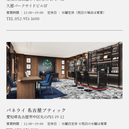
久屋パークサイドビル1F
営業時間 ： 12:00～19:00
定休日 ： 水曜定休（祝日の場合は営業）
TEL.052-951-1600
パネライ 名古屋ブティック
愛知県名古屋市中区丸の内3-19-12
営業時間 ： 12:00～19:00
定休日 ： 水曜日定休 ※祝日の水曜は営業