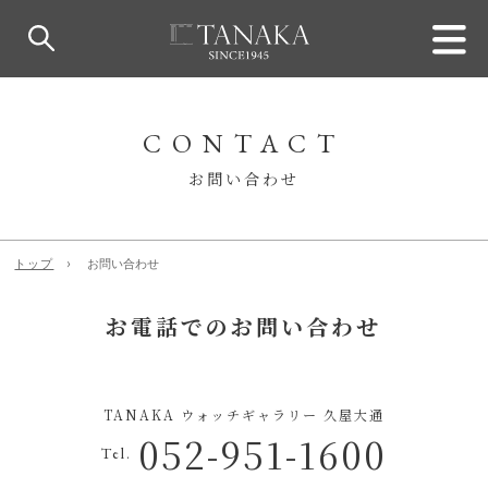
CONTACT
お問い合わせ
トップ
お問い合わせ
お電話でのお問い合わせ
TANAKA ウォッチギャラリー 久屋大通
052-951-1600
Tel.