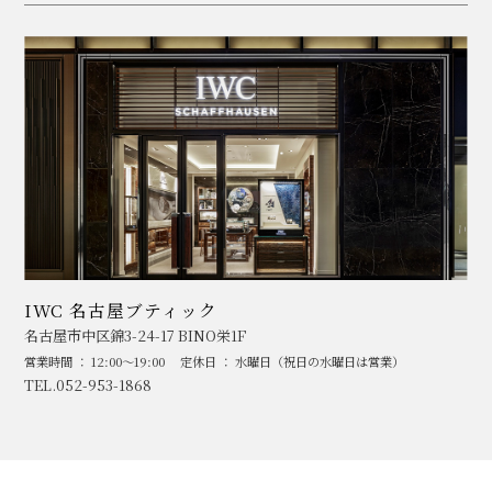
IWC 名古屋ブティック
名古屋市中区錦3-24-17 BINO栄1F
営業時間 ： 12:00～19:00
定休日 ： 水曜日（祝日の水曜日は営業）
TEL.052-953-1868