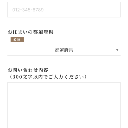
お住まいの都道府県
必須
お問い合わせ内容
（300文字以内でご入力ください）