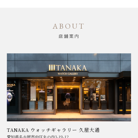
ABOUT
店舗案内
TANAKA ウォッチギャラリー 久屋大通
愛知県名古屋市中区丸の内3-19-12