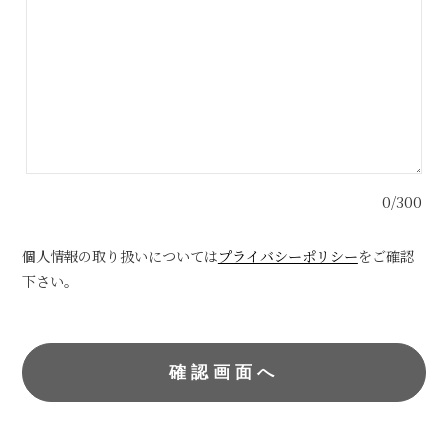
0/300
個人情報の取り扱いについては
プライバシーポリシー
をご確認
下さい。