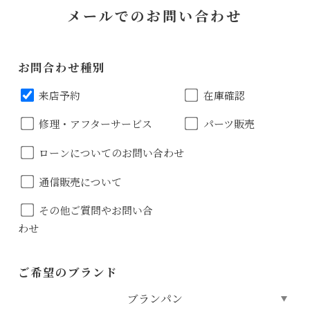
メールでのお問い合わせ
お問合わせ種別
来店予約
在庫確認
修理・アフターサービス
パーツ販売
ローンについてのお問い合わせ
通信販売について
その他ご質問やお問い合
わせ
ご希望のブランド