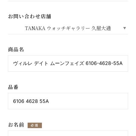
お問い合わせ店舗
商品名
品番
お名前
必須