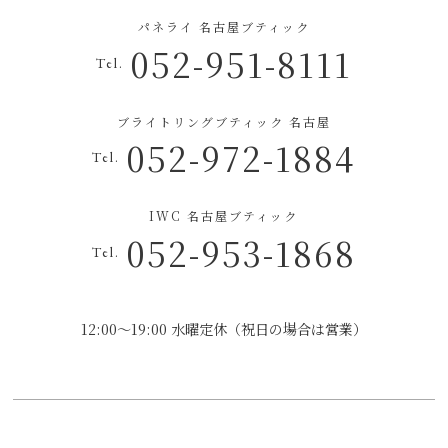
パネライ 名古屋ブティック
052-951-8111
Tel.
ブライトリングブティック 名古屋
052-972-1884
Tel.
IWC 名古屋ブティック
052-953-1868
Tel.
12:00～19:00 水曜定休（祝日の場合は営業）