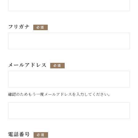
フリガナ
必須
メールアドレス
必須
確認のためもう一度メールアドレスを入力してください。
電話番号
必須