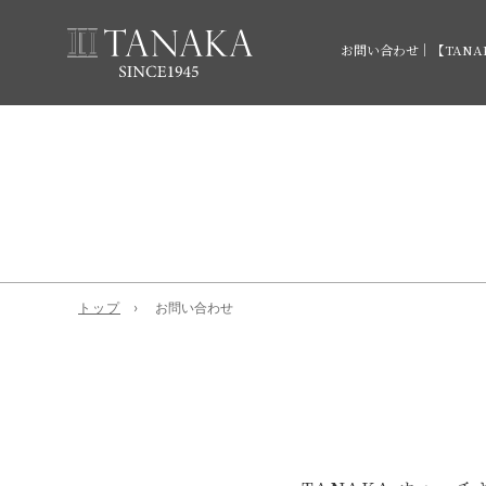
お問い合わせ｜【TAN
トップ
お問い合わせ