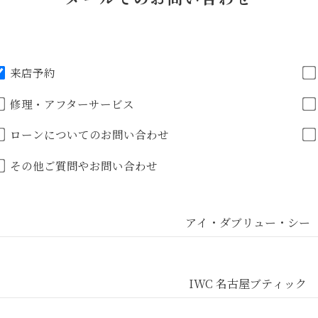
来店予約
修理・アフターサービス
ローンについてのお問い合わせ
その他ご質問やお問い合わせ