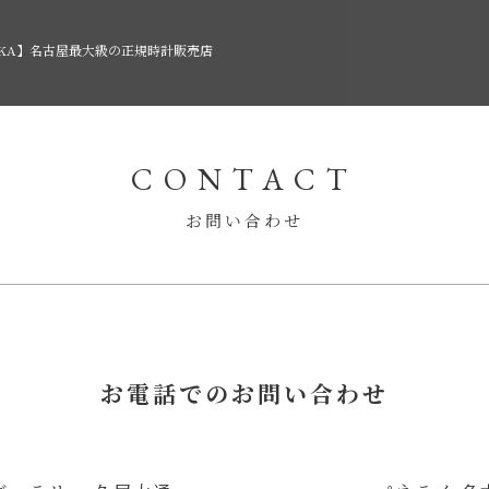
AKA】名古屋最大級の正規時計販売店
CONTACT
お問い合わせ
お電話でのお問い合わせ