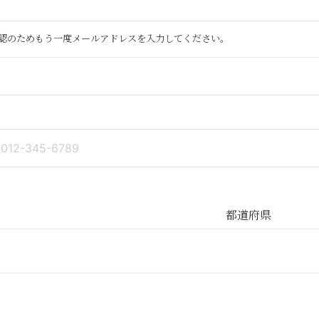
認のためもう一度メールアドレスを入力してください。