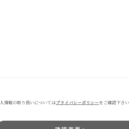
人情報の取り扱いについては
プライバシーポリシー
をご確認下さ