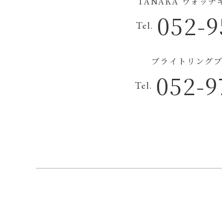
TANAKA ウォッ
052-9
Tel.
ブライトリングブ
052-9
Tel.