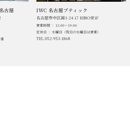
名古屋
IWC 名古屋ブティック
2
名古屋市中区錦3-24-17 BINO栄1F
営業時間 ： 12:00～19:00
定休日 ： 水曜日（祝日の水曜日は営業）
TEL.052-953-1868
営業
AND