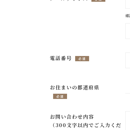
確
電話番号
必須
お住まいの都道府県
必須
お問い合わせ内容
（300文字以内でご入力くだ