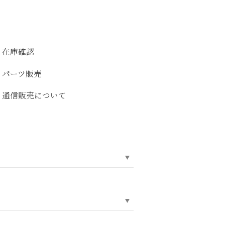
在庫確認
パーツ販売
通信販売について