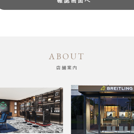
ABOUT
店舗案内