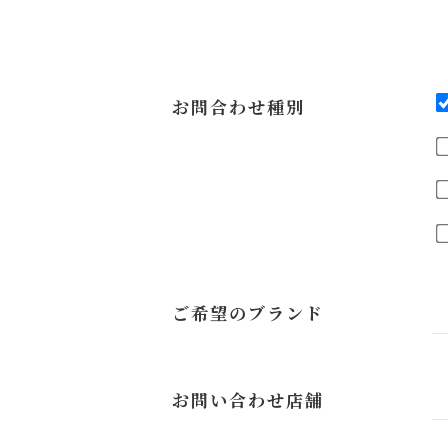
お問合わせ種別
ご希望のブランド
お問い合わせ店舗