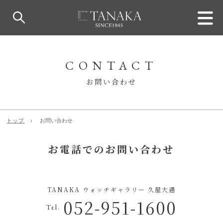
CONTACT
お問い合わせ
トップ
お問い合わせ
お電話でのお問い合わせ
TANAKA ウォッチギャラリー 久屋大通
052-951-1600
Tel.