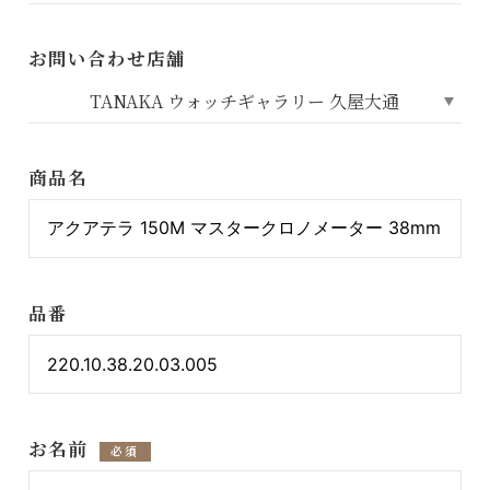
お問い合わせ店舗
商品名
品番
お名前
必須