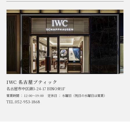
IWC 名古屋ブティック
名古屋市中区錦3-24-17 BINO栄1F
営業時間 ： 12:00～19:00
定休日 ： 水曜日（祝日の水曜日は営業）
TEL.052-953-1868