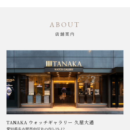
ABOUT
店舗案内
TANAKA ウォッチギャラリー 久屋大通
愛知県名古屋市中区丸の内3-19-12