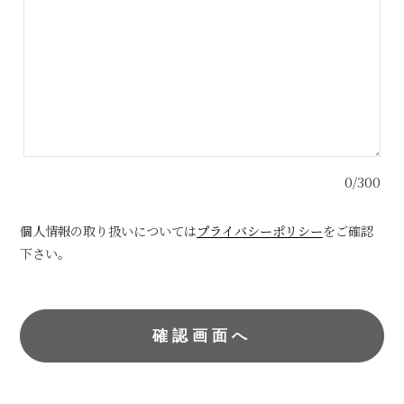
0/300
個人情報の取り扱いについては
プライバシーポリシー
をご確認
下さい。