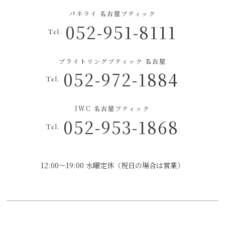
パネライ 名古屋ブティック
052-951-8111
Tel.
ブライトリングブティック 名古屋
052-972-1884
Tel.
IWC 名古屋ブティック
052-953-1868
Tel.
12:00～19:00 水曜定休（祝日の場合は営業）