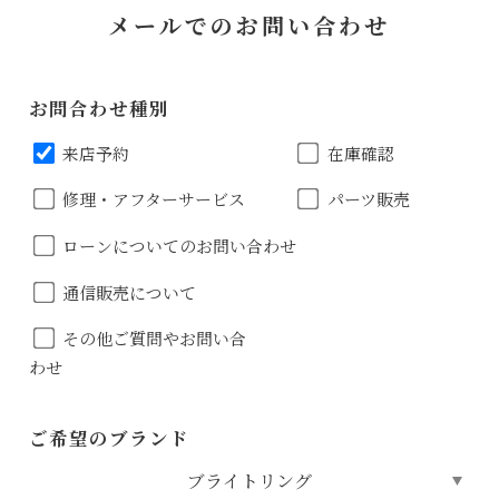
メールでのお問い合わせ
お問合わせ種別
来店予約
在庫確認
修理・アフターサービス
パーツ販売
ローンについてのお問い合わせ
通信販売について
その他ご質問やお問い合
わせ
ご希望のブランド