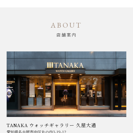
ABOUT
店舗案内
TANAKA ウォッチギャラリー 久屋大通
愛知県名古屋市中区丸の内3-19-12