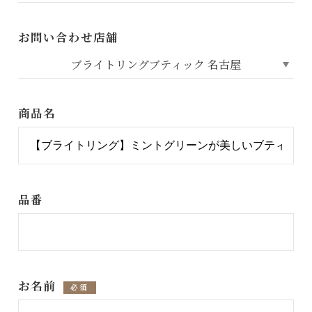
お問い合わせ店舗
商品名
品番
お名前
必須