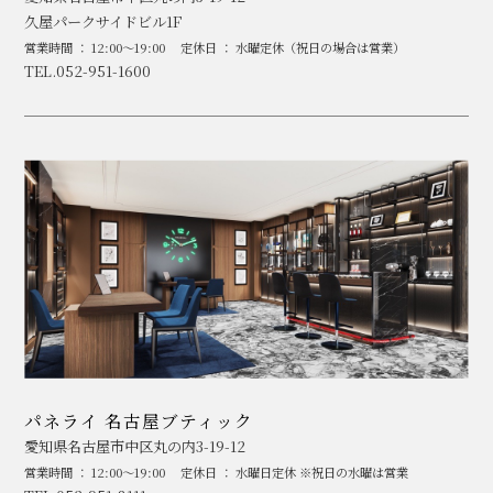
久屋パークサイドビル1F
営業時間 ： 12:00～19:00
定休日 ： 水曜定休（祝日の場合は営業）
TEL.052-951-1600
パネライ 名古屋ブティック
愛知県名古屋市中区丸の内3-19-12
営業時間 ： 12:00～19:00
定休日 ： 水曜日定休 ※祝日の水曜は営業