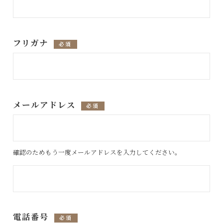
フリガナ
必須
メールアドレス
必須
確認のためもう一度メールアドレスを入力してください。
電話番号
必須