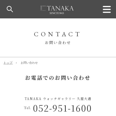
CONTACT
お問い合わせ
トップ
お問い合わせ
お電話でのお問い合わせ
TANAKA ウォッチギャラリー 久屋大通
052-951-1600
Tel.