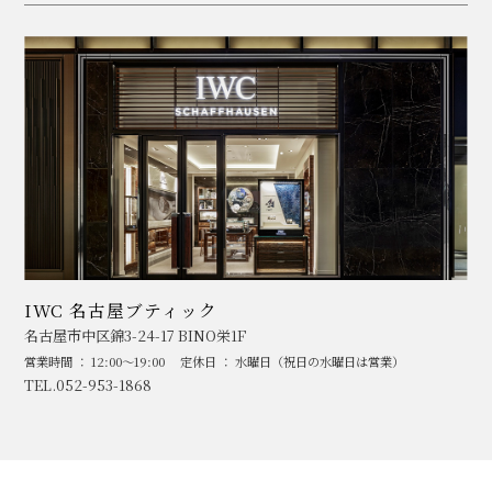
IWC 名古屋ブティック
名古屋市中区錦3-24-17 BINO栄1F
営業時間 ： 12:00～19:00
定休日 ： 水曜日（祝日の水曜日は営業）
TEL.052-953-1868