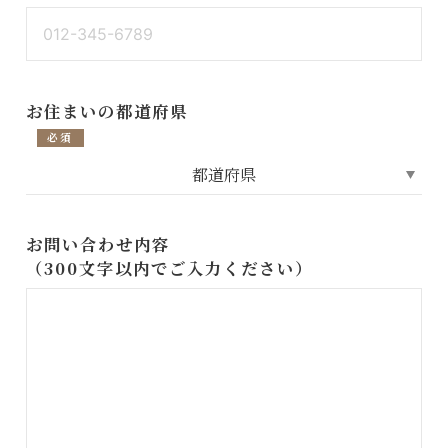
お住まいの都道府県
必須
お問い合わせ内容
（300文字以内でご入力ください）