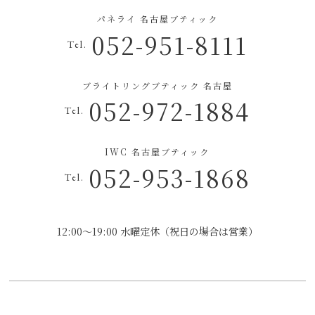
パネライ 名古屋ブティック
052-951-8111
Tel.
ブライトリングブティック 名古屋
052-972-1884
Tel.
IWC 名古屋ブティック
052-953-1868
Tel.
12:00～19:00 水曜定休（祝日の場合は営業）