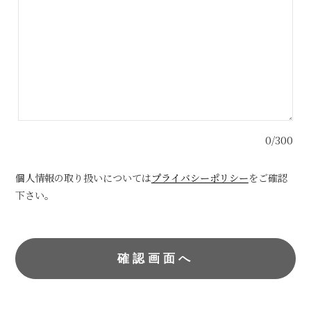
0/300
個人情報の取り扱いについては
プライバシーポリシー
をご確認
下さい。